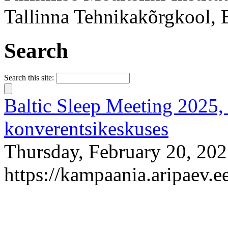
Tallinna Tehnikakõrgkool, 
Search
Search this site:
Baltic Sleep Meeting 2025, 
konverentsikeskuses
Thursday, February 20, 202
https://kampaania.aripaev.e