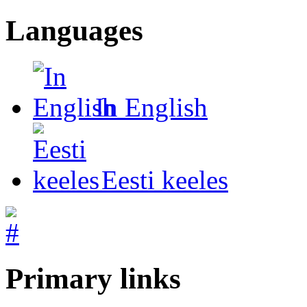
Languages
In English
Eesti keeles
Primary links